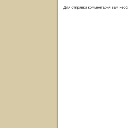
Для отправки комментария вам нео