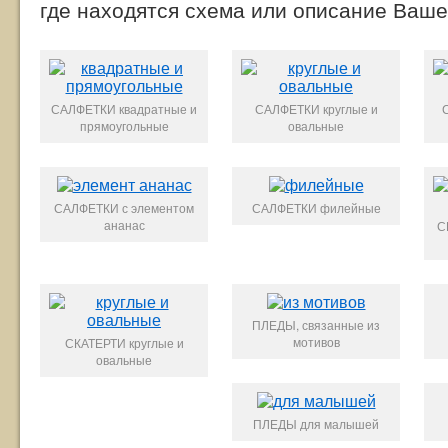
где находятся схема или описание Ваше
САЛФЕТКИ квадратные и
САЛФЕТКИ круглые и
прямоугольные
овальные
САЛФЕТКИ с элементом
САЛФЕТКИ филейные
ананас
С
ПЛЕДЫ, связанные из
мотивов
СКАТЕРТИ круглые и
овальные
ПЛЕДЫ для малышей