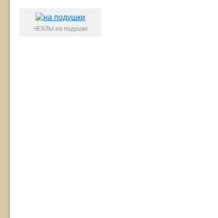
ЧЕХЛЫ на подушки