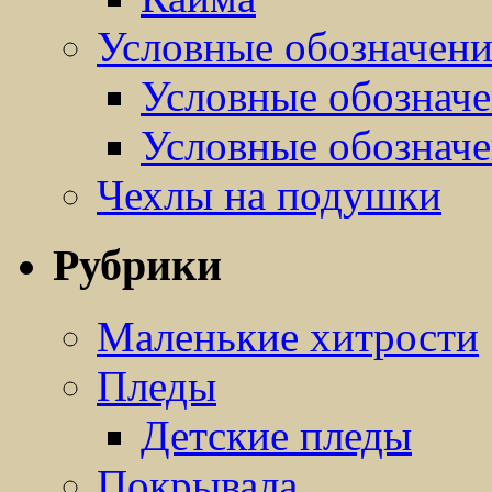
Условные обозначен
Условные обозначе
Условные обозначе
Чехлы на подушки
Рубрики
Маленькие хитрости
Пледы
Детские пледы
Покрывала