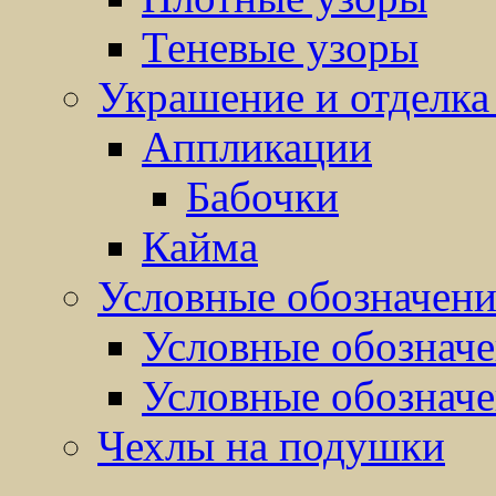
Теневые узоры
Украшение и отделка
Аппликации
Бабочки
Кайма
Условные обозначен
Условные обозначе
Условные обозначе
Чехлы на подушки