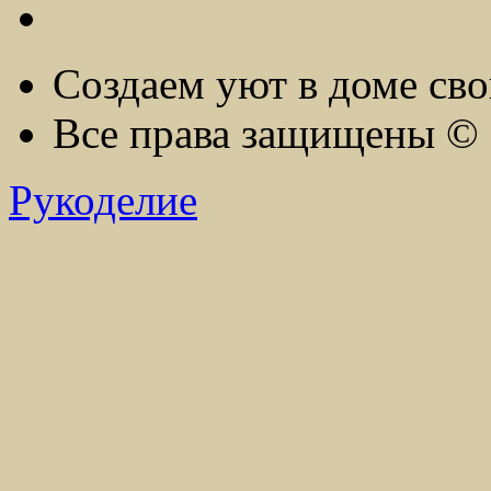
Создаем уют в доме св
Все права защищены ©
Рукоделие