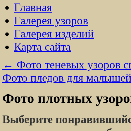
Главная
Галерея узоров
Галерея изделий
Карта сайта
←
Фото теневых узоров 
Фото пледов для малыше
Фото плотных узоро
Выберите понравившийся