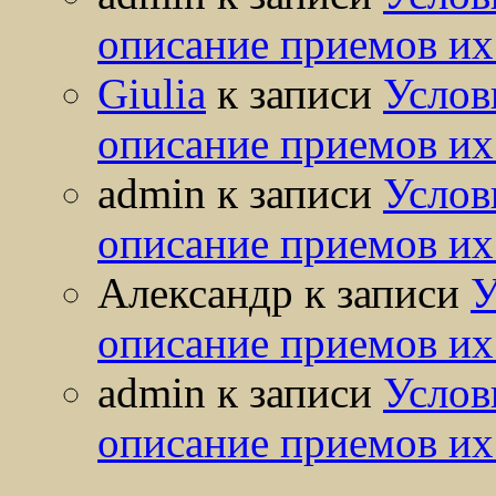
описание приемов их
Giulia
к записи
Услов
описание приемов их
admin
к записи
Услов
описание приемов их
Александр
к записи
У
описание приемов их
admin
к записи
Услов
описание приемов их