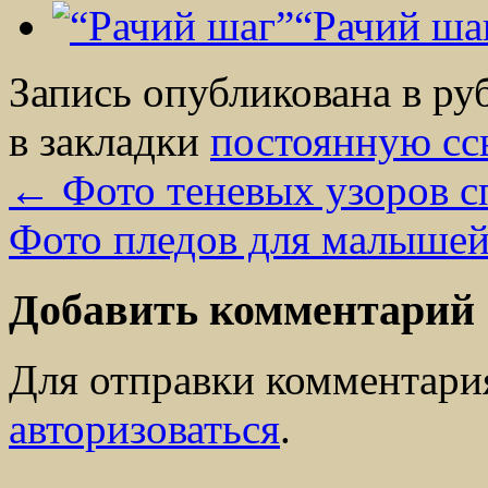
“Рачий ша
Запись опубликована в р
в закладки
постоянную сс
←
Фото теневых узоров 
Фото пледов для малыше
Добавить комментарий
Для отправки комментари
авторизоваться
.