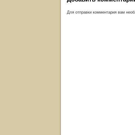
Для отправки комментария вам нео