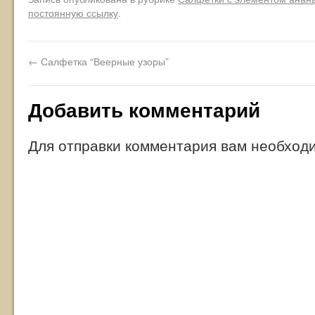
постоянную ссылку
.
←
Салфетка “Веерные узоры”
Добавить комментарий
Для отправки комментария вам необхо