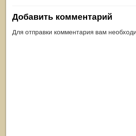
Добавить комментарий
Для отправки комментария вам необхо