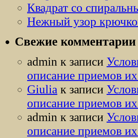
Квадрат со спиральн
Нежный узор крючк
Свежие комментарии
admin
к записи
Услов
описание приемов их
Giulia
к записи
Услов
описание приемов их
admin
к записи
Услов
описание приемов их