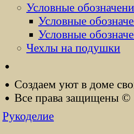
Условные обозначен
Условные обозначе
Условные обозначе
Чехлы на подушки
Создаем уют в доме св
Все права защищены ©
Рукоделие