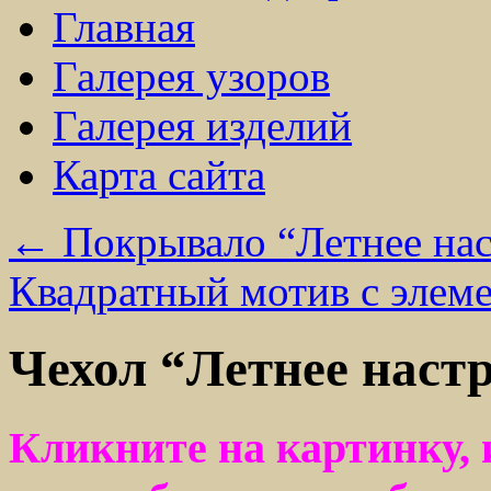
Главная
Галерея узоров
Галерея изделий
Карта сайта
←
Покрывало “Летнее нас
Квадратный мотив с элем
Чехол “Летнее наст
Кликните на картинку, 