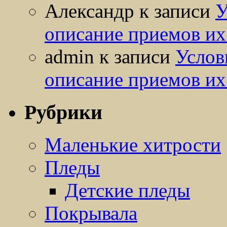
Александр
к записи
У
описание приемов их
admin
к записи
Услов
описание приемов их
Рубрики
Маленькие хитрости
Пледы
Детские пледы
Покрывала