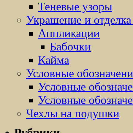
Теневые узоры
Украшение и отделка
Аппликации
Бабочки
Кайма
Условные обозначен
Условные обозначе
Условные обозначе
Чехлы на подушки
Рубрики