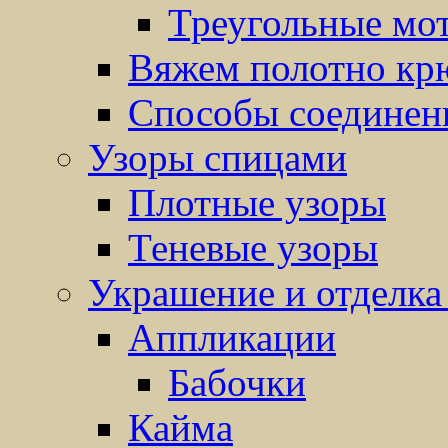
Треугольные мо
Вяжем полотно кр
Способы соединен
Узоры спицами
Плотные узоры
Теневые узоры
Украшение и отделка
Аппликации
Бабочки
Кайма