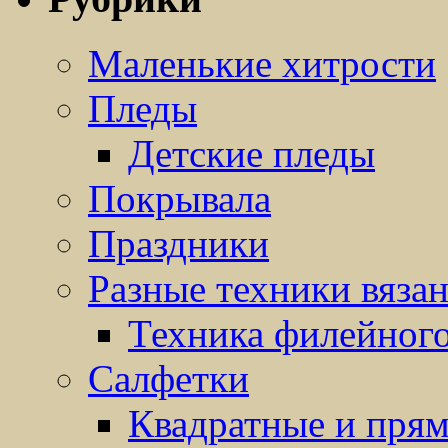
Маленькие хитрости
Пледы
Детские пледы
Покрывала
Праздники
Разные техники вяза
Техника филейного
Салфетки
Квадратные и прям