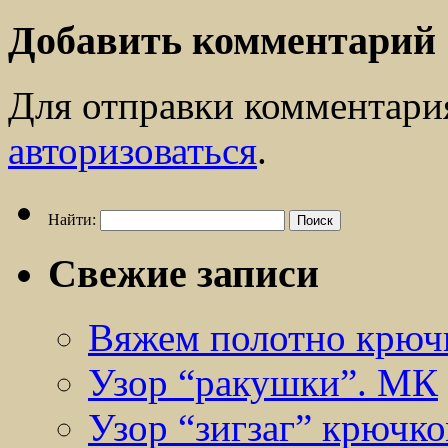
Добавить комментарий
Для отправки комментари
авторизоваться
.
Найти:
Свежие записи
Вяжем полотно крюч
Узор “ракушки”. МК
Узор “зигзаг” крючк