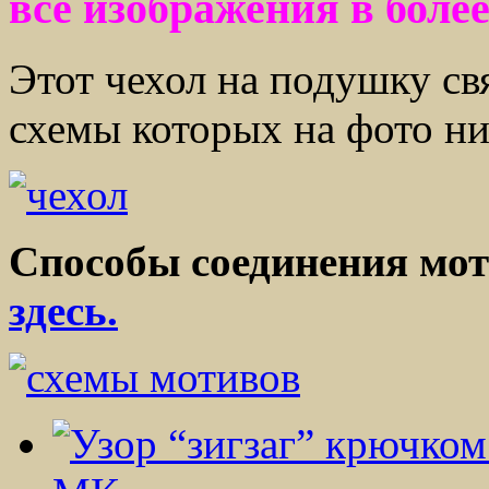
все изображения в боле
Этот чехол на подушку св
схемы которых на фото ни
Способы соединения мо
здесь.